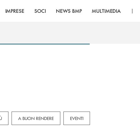
|
IMPRESE
SOCI
NEWS BMP
MULTIMEDIA
Ù
A BUON RENDERE
EVENTI