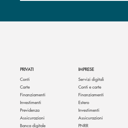
PRIVATI
IMPRESE
Conti
Servizi digitali
Carte
Conti e carte
Finanziamenti
Finanziamenti
Investimenti
Estero
Previdenza
Investimenti
Assicurazioni
Assicurazioni
Banca digitale
PNRR