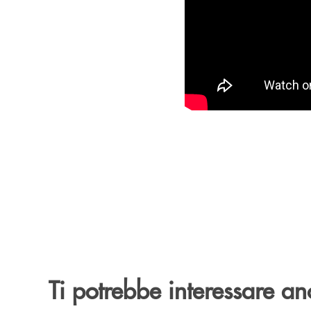
Ti potrebbe interessare an