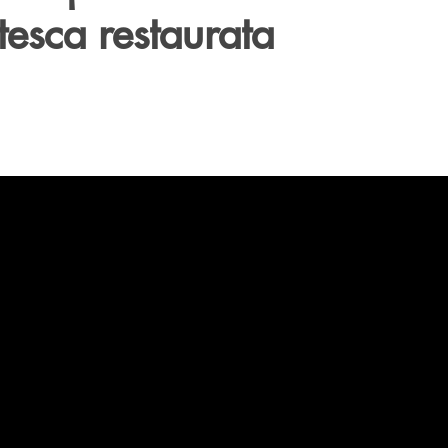
tesca restaurata