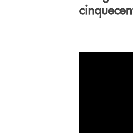
cinquecen