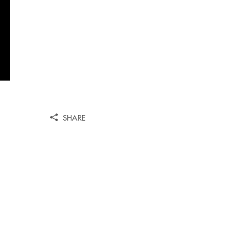
SHARE