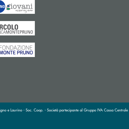
gno e Laurino - Soc. Coop. - Società partecipante al Gruppo IVA Cassa Centrale