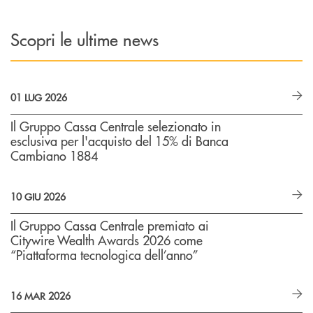
Scopri le ultime news
01 LUG 2026
Il Gruppo Cassa Centrale selezionato in
esclusiva per l'acquisto del 15% di Banca
Cambiano 1884
10 GIU 2026
Il Gruppo Cassa Centrale premiato ai
Citywire Wealth Awards 2026 come
“Piattaforma tecnologica dell’anno”
16 MAR 2026