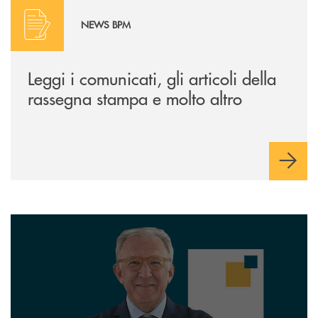
Scopri di più
NEWS BPM
Leggi i comunicati, gli articoli della
rassegna stampa e molto altro
Il Punto di...