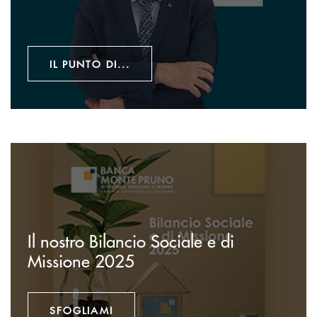
IL PUNTO DI...
SFOGLIAMI
Il nostro Bilancio Sociale e di
Missione 2025
SFOGLIAMI