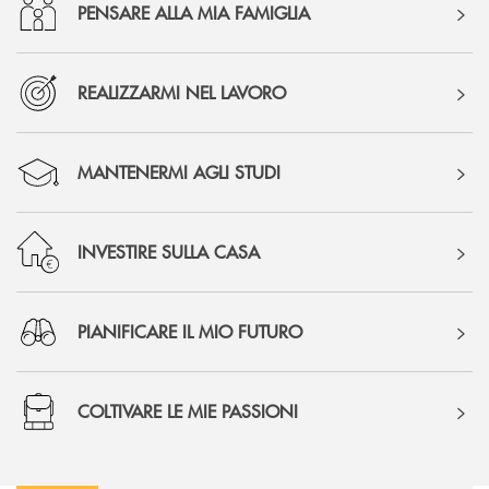
PENSARE ALLA MIA FAMIGLIA
REALIZZARMI NEL LAVORO
MANTENERMI AGLI STUDI
INVESTIRE SULLA CASA
PIANIFICARE IL MIO FUTURO
COLTIVARE LE MIE PASSIONI