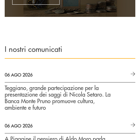
I nostri comunicati
06 AGO 2026
Teggiano, grande partecipazione per la
presentazione dei saggi di Nicola Setaro. La
Banca Monte Pruno promuove cultura,
ambiente e futuro
06 AGO 2026
A Piaggine il pensiero di Aldo Moro parla