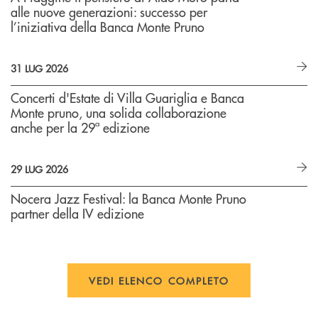
alle nuove generazioni: successo per
l’iniziativa della Banca Monte Pruno
31 LUG 2026
Concerti d'Estate di Villa Guariglia e Banca
Monte pruno, una solida collaborazione
anche per la 29ª edizione
29 LUG 2026
Nocera Jazz Festival: la Banca Monte Pruno
partner della IV edizione
VEDI ELENCO COMPLETO