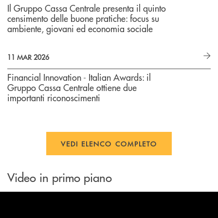
Il Gruppo Cassa Centrale presenta il quinto
censimento delle buone pratiche: focus su
ambiente, giovani ed economia sociale
11 MAR 2026
Financial Innovation - Italian Awards: il
Gruppo Cassa Centrale ottiene due
importanti riconoscimenti
VEDI ELENCO COMPLETO
Video in primo piano