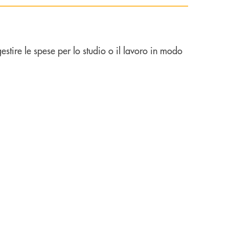
stire le spese per lo studio o il lavoro in modo