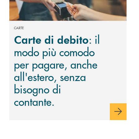
CARTE
: il
Carte di debito
modo più comodo
per pagare, anche
all'estero, senza
bisogno di
contante.