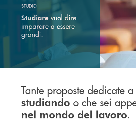
STUDIO
vuol dire
Studiare
imparare a essere
grandi.
Tante proposte dedicate a 
o che sei appe
studiando
.
nel mondo del lavoro