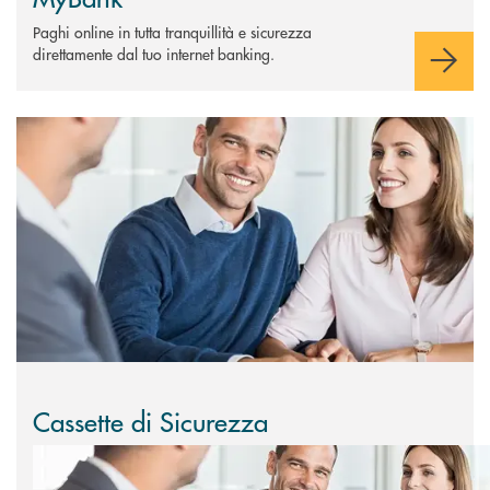
Paghi online in tutta tranquillità e sicurezza
direttamente dal tuo internet banking.
Scopri di più Cassette di Sicurezza
Cassette di Sicurezza