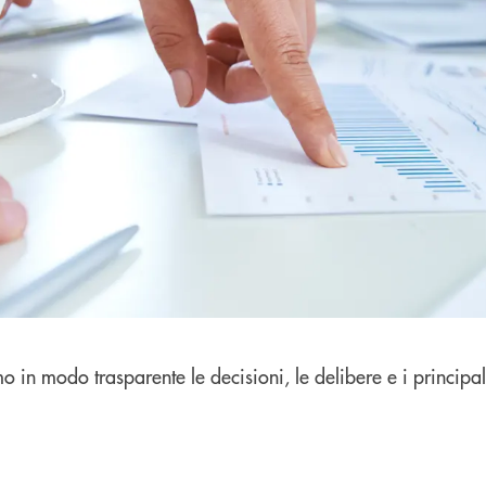
in modo trasparente le decisioni, le delibere e i principali d