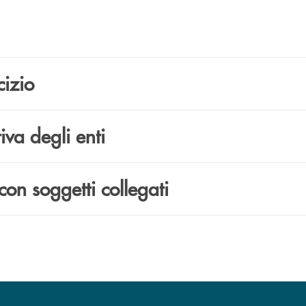
cizio
iva degli enti
con soggetti collegati