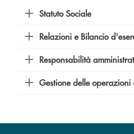
Statuto Sociale
Relazioni e Bilancio d'eser
Responsabilità amministrat
Gestione delle operazioni 