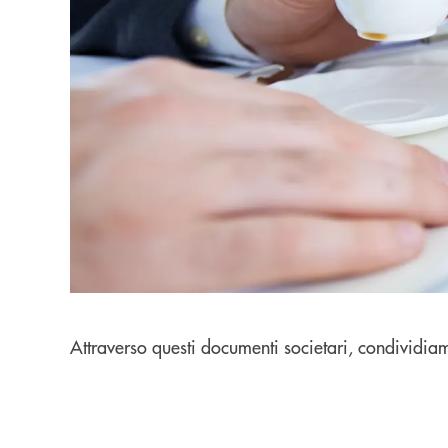
Attraverso questi documenti societari, condividiamo 