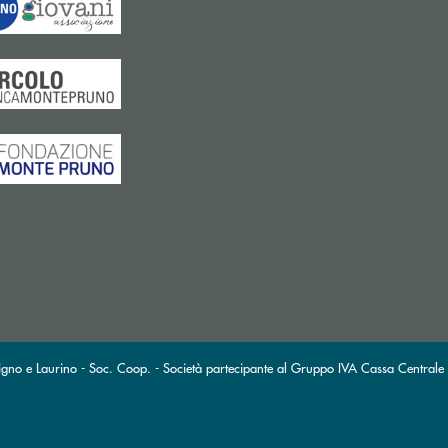
gno e Laurino - Soc. Coop. - Società partecipante al Gruppo IVA Cassa Centrale