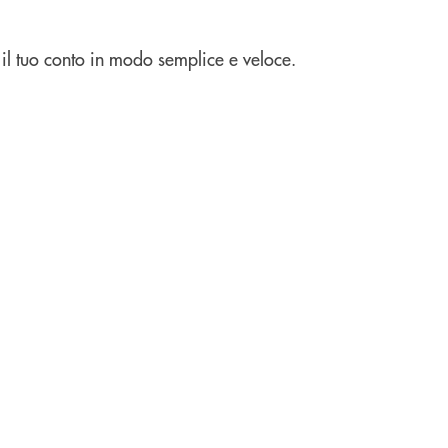
e il tuo conto in modo semplice e veloce.