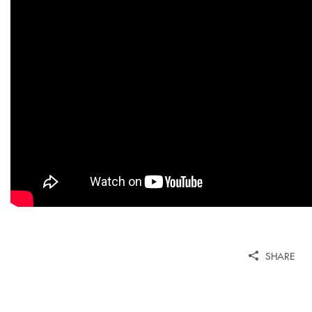
SHARE