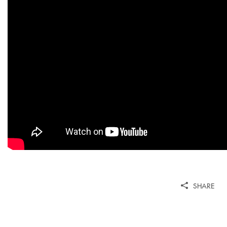
SHARE