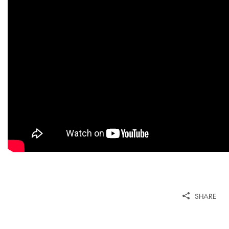
SHARE