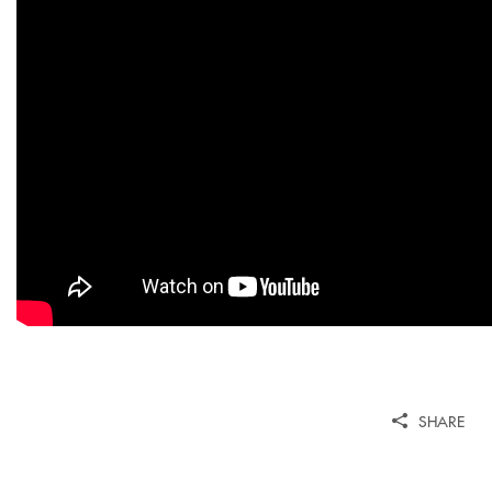
SHARE