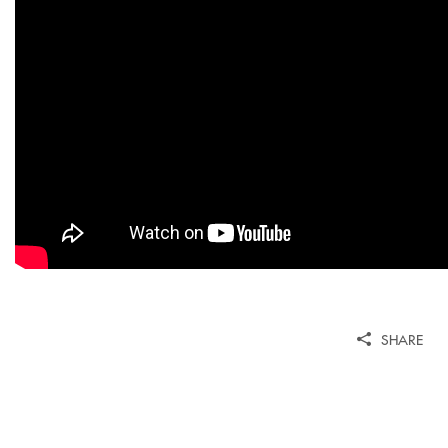
SHARE