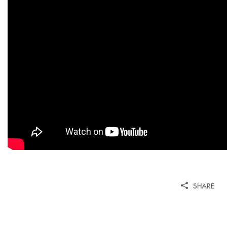
SHARE