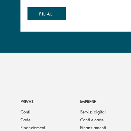
FILIALI
PRIVATI
IMPRESE
Conti
Servizi digitali
Carte
Conti e carte
Finanziamenti
Finanziamenti