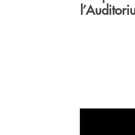
l’Auditori