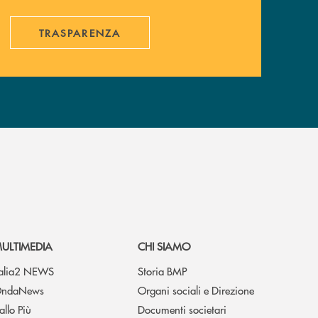
TRASPARENZA
ULTIMEDIA
CHI SIAMO
talia2 NEWS
Storia BMP
ndaNews
Organi sociali e Direzione
allo Più
Documenti societari