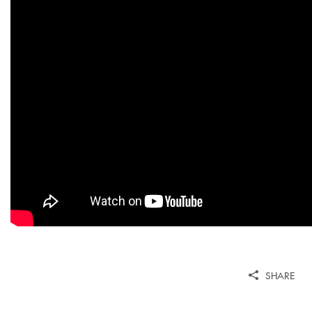
SHARE