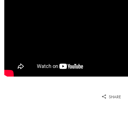
SHARE