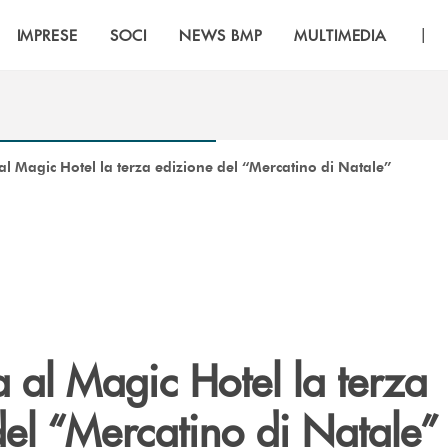
|
IMPRESE
SOCI
NEWS BMP
MULTIMEDIA
l Magic Hotel la terza edizione del “Mercatino di Natale”
 al Magic Hotel la terza
del “Mercatino di Natale”