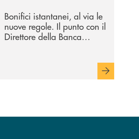
Bonifici istantanei, al via le
nuove regole. Il punto con il
Direttore della Banca
Monte Pruno