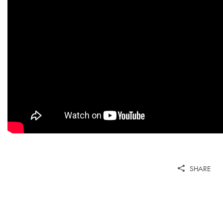
SHARE