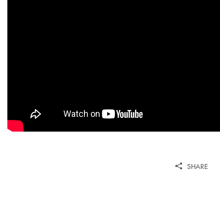
SHARE