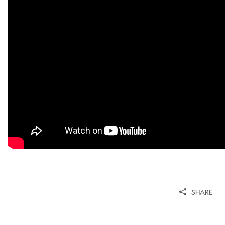
SHARE