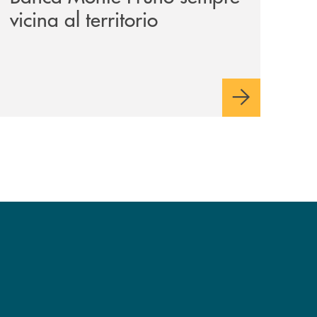
vicina al territorio