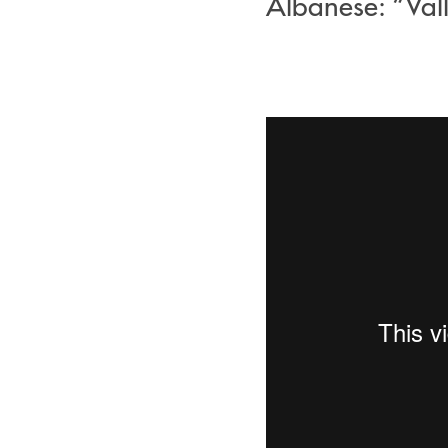
Albanese: “Val