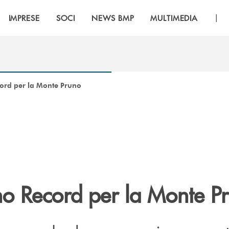
|
IMPRESE
SOCI
NEWS BMP
MULTIMEDIA
ord per la Monte Pruno
o Record per la Monte P