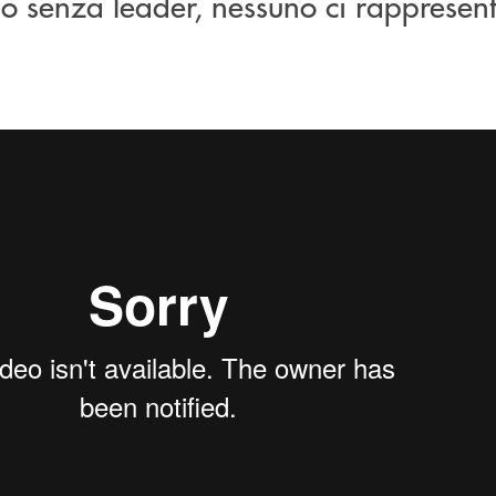
lo senza leader, nessuno ci rappresen