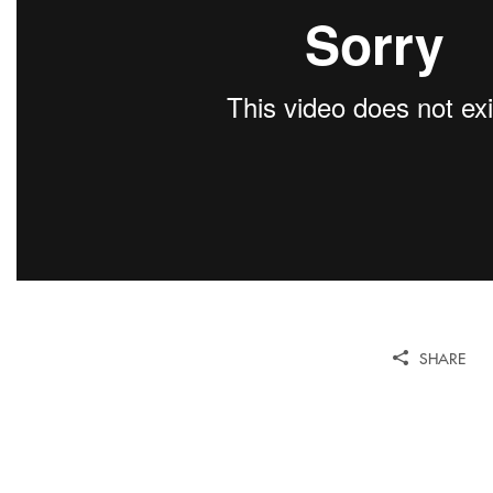
SHARE