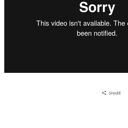
SHARE