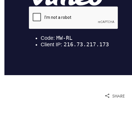
SHARE