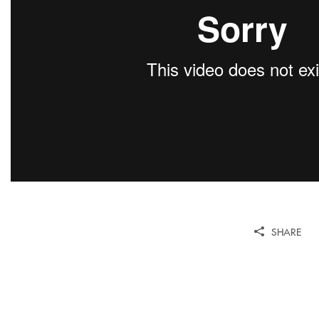
SHARE