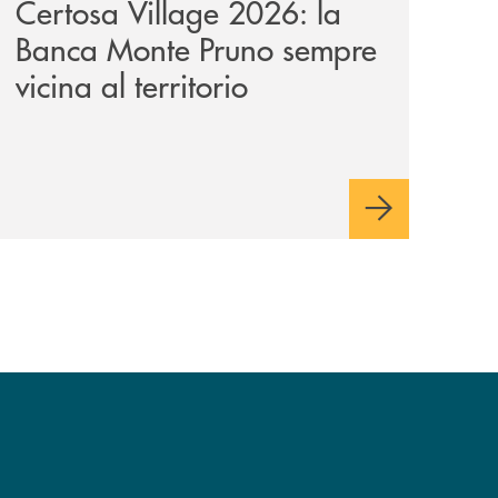
Certosa Village 2026: la
Banca Monte Pruno sempre
vicina al territorio