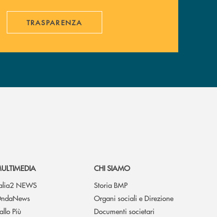
TRASPARENZA
ULTIMEDIA
CHI SIAMO
talia2 NEWS
Storia BMP
ndaNews
Organi sociali e Direzione
allo Più
Documenti societari