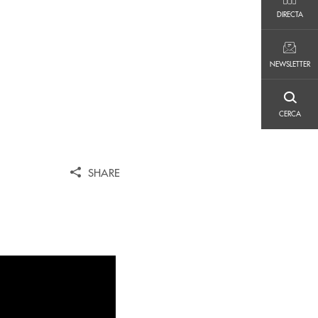
DIRECTA
DIRECTA
NEWSLETTER
NEWSLETTER
CERCA
CERCA
SHARE