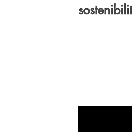
sostenibil