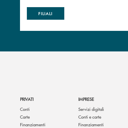
FILIALI
PRIVATI
IMPRESE
Conti
Servizi digitali
Carte
Conti e carte
Finanziamenti
Finanziamenti