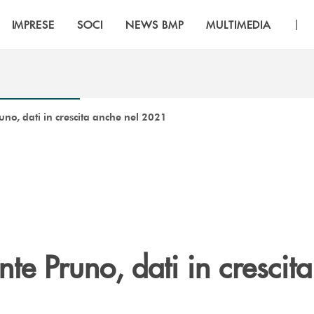
|
IMPRESE
SOCI
NEWS BMP
MULTIMEDIA
no, dati in crescita anche nel 2021
e Pruno, dati in crescit