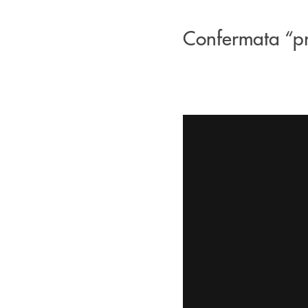
Confermata “pr