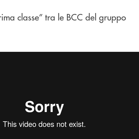
ima classe” tra le BCC del gruppo