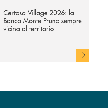
Certosa Village 2026: la
Banca Monte Pruno sempre
vicina al territorio