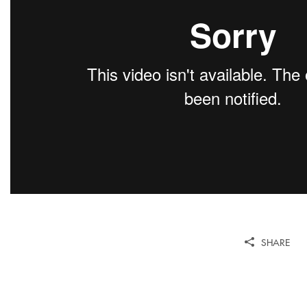
SHARE