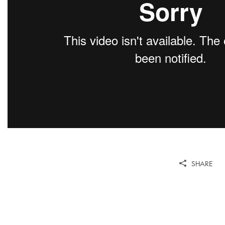
SHARE