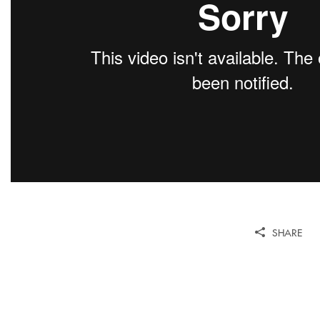
SHARE