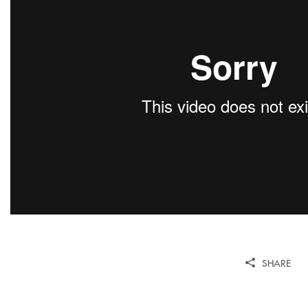
SHARE