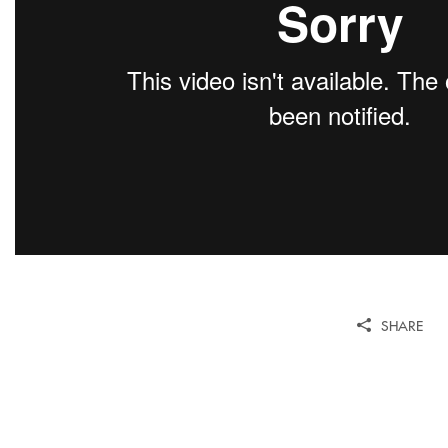
SHARE