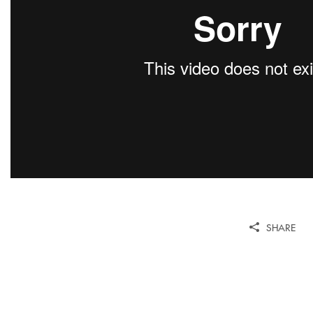
SHARE