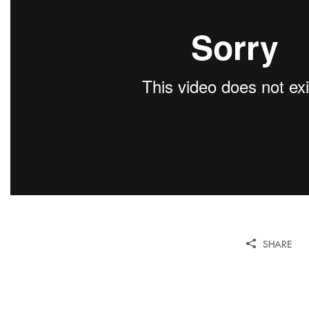
SHARE