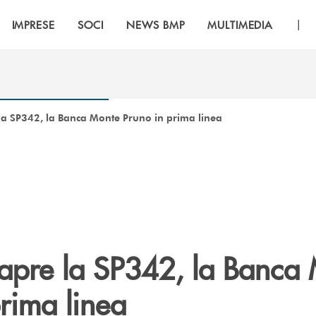
|
IMPRESE
SOCI
NEWS BMP
MULTIMEDIA
a SP342, la Banca Monte Pruno in prima linea
apre la SP342, la Banca
rima linea