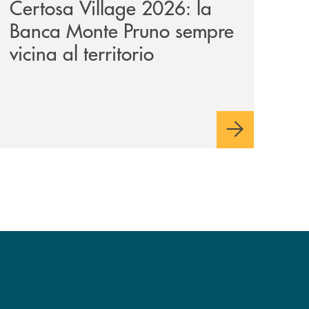
Certosa Village 2026: la
Banca Monte Pruno sempre
vicina al territorio