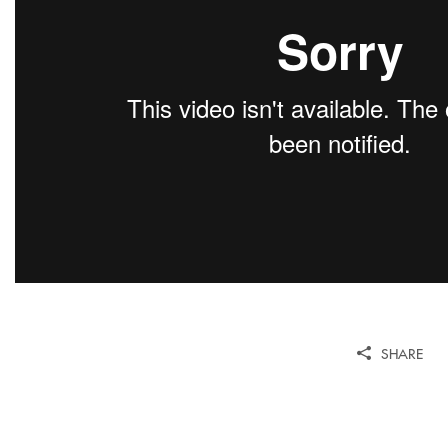
SHARE