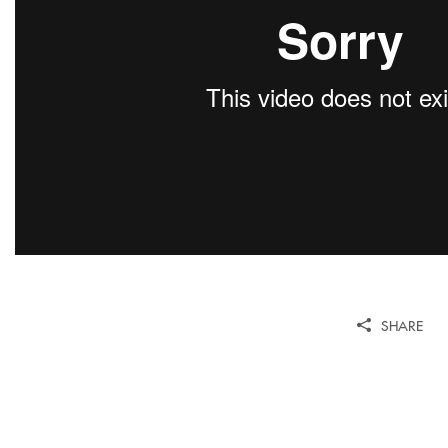
SHARE