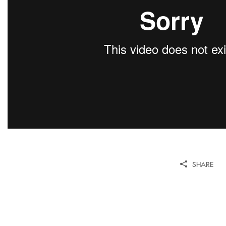
SHARE