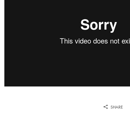
SHARE