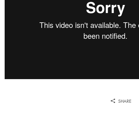
SHARE