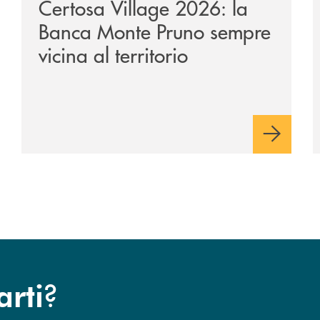
Certosa Village 2026: la
Banca Monte Pruno sempre
vicina al territorio
?
arti