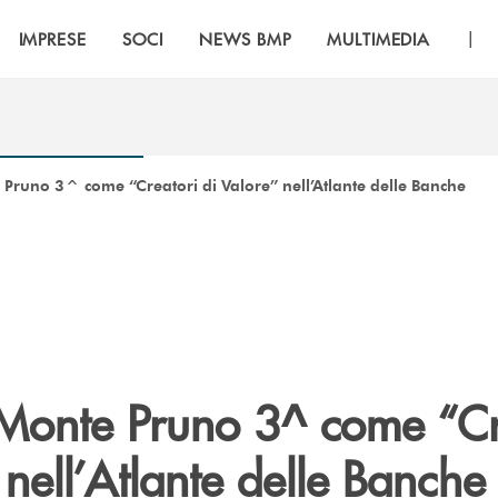
|
IMPRESE
SOCI
NEWS BMP
MULTIMEDIA
Pruno 3^ come “Creatori di Valore” nell’Atlante delle Banche
Monte Pruno 3^ come “Cr
 nell’Atlante delle Banche