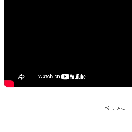
SHARE