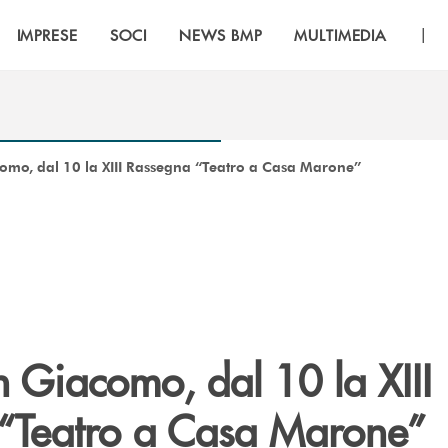
|
IMPRESE
SOCI
NEWS BMP
MULTIMEDIA
omo, dal 10 la XIII Rassegna “Teatro a Casa Marone”
 Giacomo, dal 10 la XIII
“Teatro a Casa Marone”