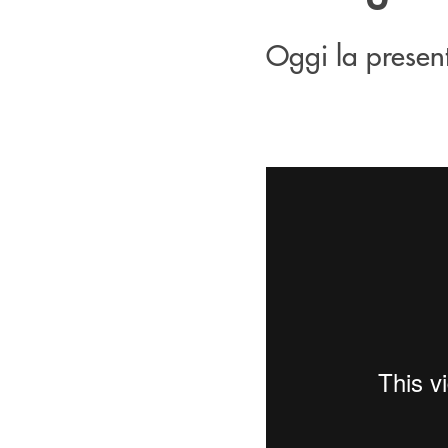
Oggi la presen