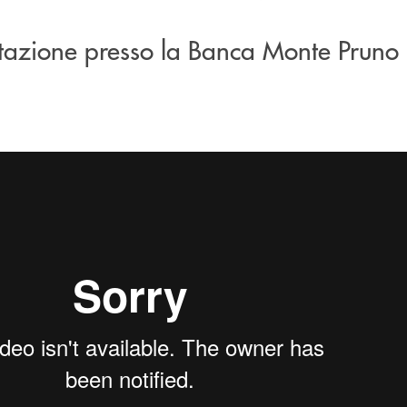
tazione presso la Banca Monte Pruno