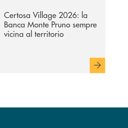
Certosa Village 2026: la
Banca Monte Pruno sempre
vicina al territorio