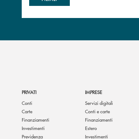
PRIVATI
IMPRESE
Conti
Servizi digitali
Carte
Conti e carte
Finanziamenti
Finanziamenti
Investimenti
Estero
Previdenza
Investimenti