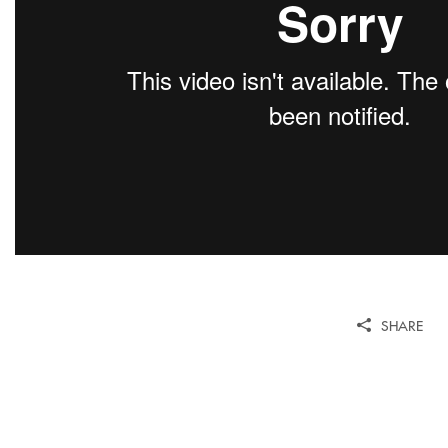
SHARE