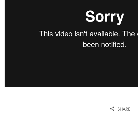
SHARE