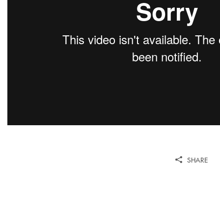
SHARE