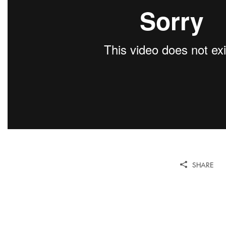
SHARE